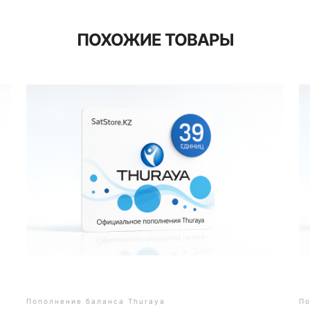
ПОХОЖИЕ ТОВАРЫ
Пополнение баланса Thuraya
По