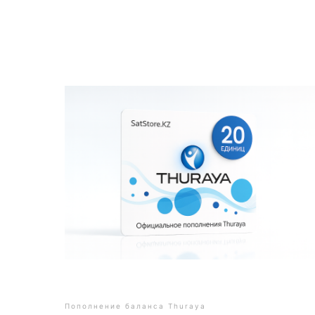
Пополнение баланса Thuraya